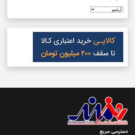
دسترسی سریع