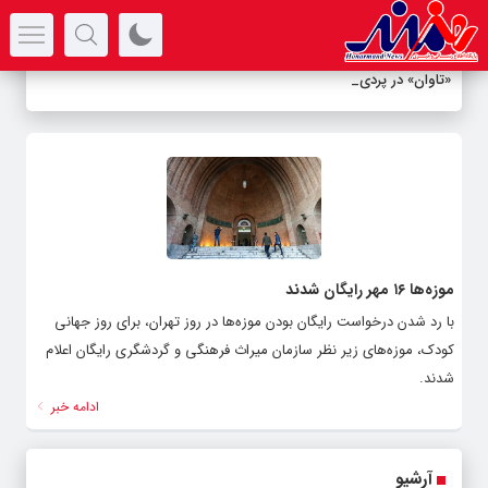
سرتیتر جدیدترین اخبار
«تاوان» در پردیس
-
موزه‌ها ۱۶ مهر رایگان شدند
با رد شدن درخواست رایگان بودن موزه‌ها در روز تهران، برای روز جهانی
کودک، موزه‌های زیر نظر سازمان میراث فرهنگی و گردشگری رایگان اعلام
شدند.
ادامه خبر
آرشیو