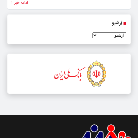
ادامه خبر
آرشیو