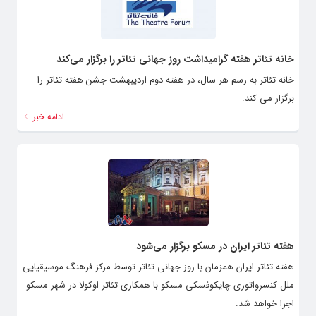
خانه تئاتر هفته گرامیداشت روز جهانی تئاتر را برگزار می‌کند
خانه‌ تئاتر به رسم هر سال، در هفته دوم اردیبهشت جشن هفته‌ تئاتر را
برگزار می کند.
ادامه خبر
هفته تئاتر ایران در مسکو برگزار می‌شود
هفته تئاتر ایران همزمان با روز جهانی تئاتر توسط مرکز فرهنگ موسیقیایی
ملل کنسرواتوری چایکوفسکی مسکو با همکاری تئاتر اوکولا در شهر مسکو
اجرا خواهد شد.