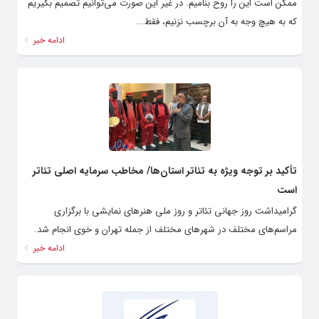
ممکن است این را روح بنامیم. در غیر این صورت می‌توانیم تصمیم بگیریم
که به هیچ وجه به آن برچسب نزنیم، فقط...
ادامه خبر
تأکید بر توجه ویژه به تئاتر استان‌ها/ مخاطب سرمایه اصلی تئاتر
است
گرامیداشت روز جهانی تئاتر و روز ملی هنرهای نمایشی با برگزاری
مراسم‌های مختلف در شهرهای مختلف از جمله تهران و خوی انجام شد.
ادامه خبر