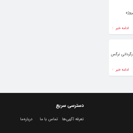
روژه
ادامه خبر
وشون» به کارگردانی نرگس
ادامه خبر
دسترسی سریع
تعرفه آگهی‌ها
تماس با ما
درباره‌‌ما