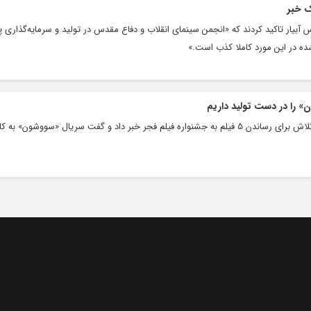
ک خبر
آبیار تاکید کردند که «انجمن سینمای انقلاب و دفاع مقدس در تولید و سرمایه‌گذاری پ
 در این مورد کاملا کذب است.»
مدیرعامل انجمن سینمای انقلاب و دفاع مقدس از تلاش برای رساندن 5 فیلم به جشنواره فیلم فجر خبر داد و گفت سریال «سو