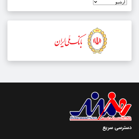
دسترسی سریع