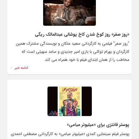
«روز صفر» روز کوخ شدن کاخ پوشالی عبدالمالک ریگی
"روز صفر" فیلمی به کارگردانی سعید ملکان و نویسندگی مشترک همین
کارگردان و بهرام توکلی با بازی امیر جدیدی و ساعد سهیلی است که
مخاطب را از همان ابتدای فیلم با خود همراه می کند.
ادامه خبر
پوستر فانتزی برای «میلیونر میامی»
پوستر فیلم سینمایی کمدی «میلیونر میامی» به کارگردانی مصطفی احمدی