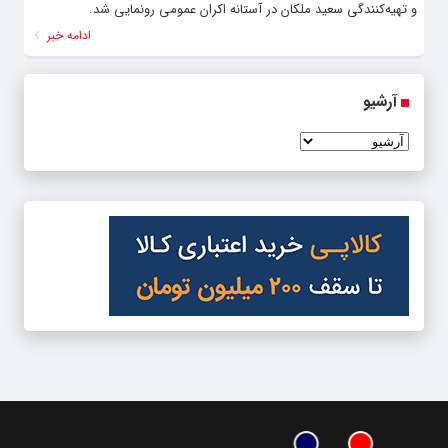
و تهیه‌کنندگی سعید ملکان در آستانه اکران عمومی رونمایی شد.
ادامه خبر
آرشیو