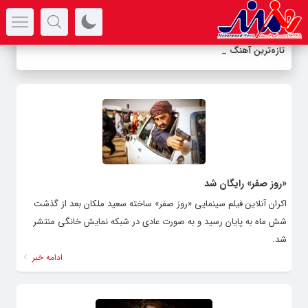
سرتیتر جدیدترین اخبار
تازه‌ترین آهنگ علی
-
«روز صفر» رایگان شد
اکران آنلاین فیلم سینمایی «روز صفر» ساخته سعید ملکان بعد از گذشت
شش ماه به پایان رسید و به صورت عادی در شبکه نمایش خانگی منتشر
شد.
ادامه خبر