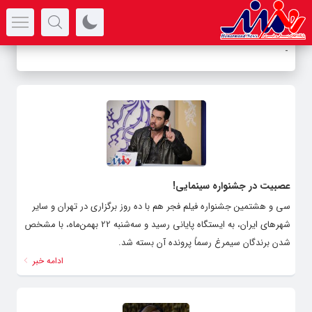
سرتیتر جدیدترین اخبار
-
عصبیت در جشنواره سینمایی!
سی و هشتمین جشنواره فیلم فجر هم با ده روز برگزاری در تهران و سایر
شهرهای ایران، به ایستگاه پایانی رسید و سه‌شنبه 22 بهمن‌ماه، با مشخص
شدن برندگان سیمرغ رسماً پرونده آن بسته شد.
ادامه خبر