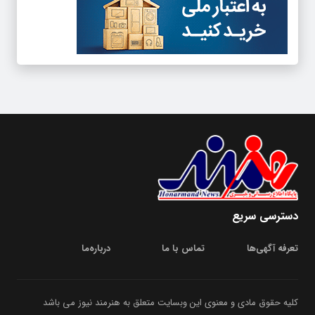
دسترسی سریع
تعرفه آگهی‌ها
تماس با ما
درباره‌‌ما
کلیه حقوق مادی و معنوی این وبسایت متعلق به هنرمند نیوز می باشد