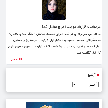
درخواست قرارداد موجب اخراج عوامل شد‍!
در اقدامی غیرحرفه‌ای در شب اجرای نخست نمایش «جنگ نامه‌ی غلامان»
به کارگردانی محسن حسینی، دستیار اول کارگردان، برنامه‌ریز و مسئول
روابط عمومی نمایش به دلیل درخواست انعقاد قرارداد از سوی مجری طرح
کار کنار گذاشته شد
ادامه خبر
آرشیو