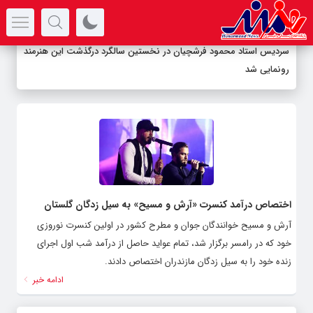
سرتیتر جدیدترین اخبار
سردیس استاد محمود فرشچیان در نخستین سالگرد درگذشت این هنرمند
رونمایی شد
اختصاص درآمد کنسرت «آرش و مسیح» به سیل زدگان گلستان
آرش و مسیح خوانندگان جوان و مطرح کشور در اولین کنسرت نوروزی
خود که در رامسر برگزار شد، تمام عواید حاصل از درآمد شب اول اجرای
زنده خود را به سیل زدگان مازندران اختصاص دادند.
ادامه خبر