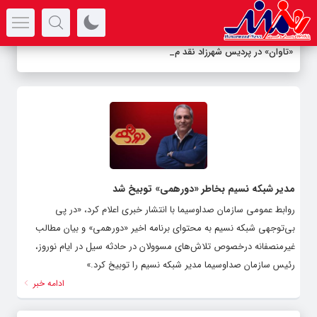
سرتیتر جدیدترین اخبار
«تاوان» در پردیس شهرزاد نقد می‌
_
مدیر شبکه نسیم بخاطر «دورهمی» توبیخ شد
روابط عمومی سازمان صداوسیما با انتشار خبری اعلام کرد، «در پی
بی‌توجهی شبکه نسیم به محتوای برنامه اخیر «دورهمی» و بیان مطالب
غیرمنصفانه درخصوص تلاش‌های مسوولان در حادثه سیل در ایام نوروز،
رئیس سازمان صداوسیما مدیر شبکه نسیم را توبیخ کرد.»
ادامه خبر