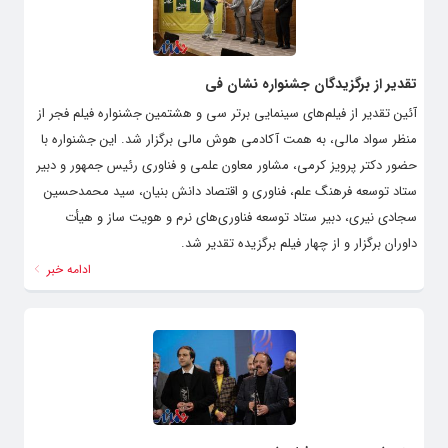
تقدیر از برگزیدگان جشنواره نشان فی
آئین تقدیر از فیلم‌های سینمایی برتر سی و هشتمین جشنواره فیلم فجر از
منظر سواد مالی، به همت آکادمی هوش مالی برگزار شد. این جشنواره با
حضور دکتر پرویز کرمی، مشاور معاون علمی و فناوری رئیس جمهور و دبیر
ستاد توسعه فرهنگ علم، فناوری و اقتصاد دانش بنیان، سید محمدحسین
سجادی نیری، دبیر ستاد توسعه فناوری‌های نرم و هویت ساز و هیأت
داوران برگزار و از چهار فیلم برگزیده تقدیر شد.
ادامه خبر