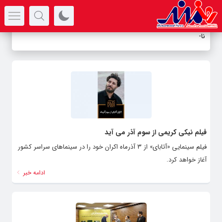
سرتیتر جدیدترین اخبار
نامزد
_
فیلم نیکی کریمی از سوم آذر می آید
فیلم سینمایی «آتابای» از ۳ آذرماه اکران خود را در سینماهای سراسر کشور
آغاز خواهد کرد.
ادامه خبر