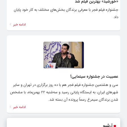
«خورشید» بهترین فیلم شد
جشنواره فیلم فجر با معرفی برندگان بخش‌های مختلف به کار خود پایان
داد.
ادامه خبر
عصبیت در جشنواره سینمایی!
سی و هشتمین جشنواره فیلم فجر هم با ده روز برگزاری در تهران و سایر
شهرهای ایران، به ایستگاه پایانی رسید و سه‌شنبه 22 بهمن‌ماه، با مشخص
شدن برندگان سیمرغ رسماً پرونده آن بسته شد.
ادامه خبر
آرشیو