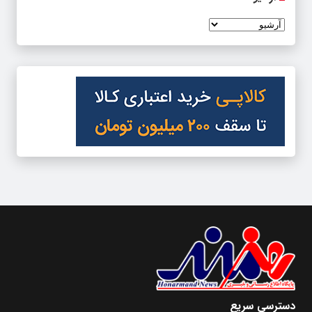
دسترسی سریع