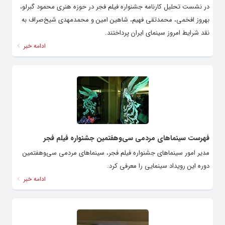
در نشست تحلیل کارنامه جشنواره فیلم فجر در حوزه هنری محمود گبرلو،
بهروز افخمی، محمدتقی فهیم، شاهین امین و محمدمهدی شیخ‌صراف به
نقد شرایط امروز سینمای ایران پرداختند.
ادامه خبر
فهرست سینماهای مردمی سی‌وهفتمین جشنواره فیلم فجر
مدیر امور سینماهای جشنواره فیلم فجر، سینماهای مردمی سی‌وهفتمین
دوره این رویداد سینمایی را معرفی کرد.
ادامه خبر