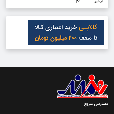
دسترسی سریع