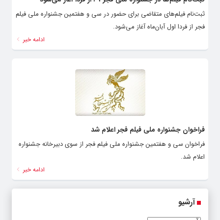
ثبت‌نام فیلم‌های متقاضی برای حضور در سی و هفتمین جشنواره ملی فیلم
فجر از فردا اول آبان‌ماه آغاز می‌شود.
ادامه خبر
فراخوان جشنواره ملی فیلم فجر اعلام شد
فراخوان سی و هفتمین جشنواره ملی فیلم فجر از سوی دبیرخانه جشنواره
اعلام شد.
ادامه خبر
آرشیو