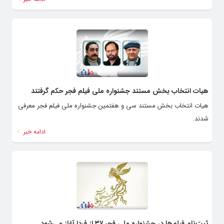
هیات انتخاب بخش مستند جشنواره ملی فیلم فجر حکم گرفتند
هیات انتخاب بخش مستند سی و هفتمین جشنواره ملی فیلم فجر معرفی
شدند.
ادامه خبر
ثبت‌نام فیلم‌ها در جشنواره ملی فجر ۳۷ از فردا آغاز می‌شود