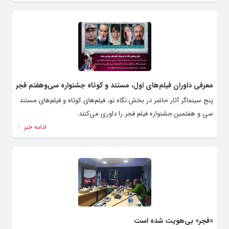
معرفی داوران فیلم‌های اول،‌ مستند و کوتاه جشنواره سی‌وهفتم فجر
پنج سینماگر آثار حاضر در بخش نگاه نو، فیلم‌های کوتاه و فیلم‌های مستند
سی و هفتمین جشنواره فیلم فجر را داوری می‌کنند.
ادامه خبر
«فجر» بی‌هویت شده است