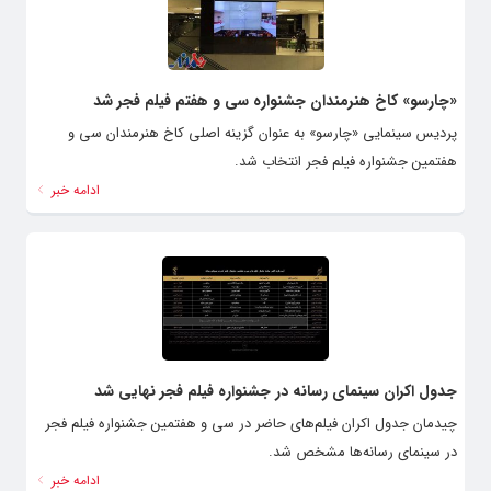
«چارسو» کاخ هنرمندان جشنواره سی و هفتم فیلم فجر شد
پردیس سینمایی «چارسو» به عنوان گزینه اصلی کاخ هنرمندان سی و
هفتمین جشنواره فیلم فجر انتخاب شد.
ادامه خبر
جدول اکران سینمای رسانه در جشنواره فیلم فجر نهایی شد
چیدمان جدول اکران فیلم‌های حاضر در سی و هفتمین جشنواره فیلم فجر
در سینمای رسانه‌ها مشخص شد.
ادامه خبر