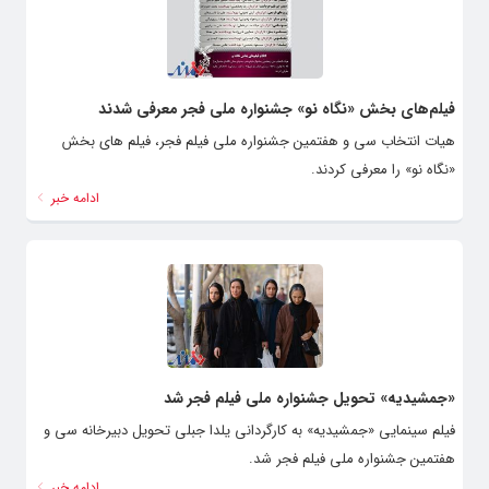
فیلم‌های بخش «نگاه نو» جشنواره ملی فجر معرفی شدند
هیات انتخاب سی و هفتمین جشنواره ملی فیلم فجر، فیلم های بخش
«نگاه نو» را معرفی کردند.
ادامه خبر
«جمشیدیه» تحویل جشنواره ملی فیلم فجر شد
فیلم سینمایی «جمشیدیه» به کارگردانی یلدا جبلی تحویل دبیرخانه سی و
هفتمین جشنواره ملی فیلم فجر شد.
ادامه خبر