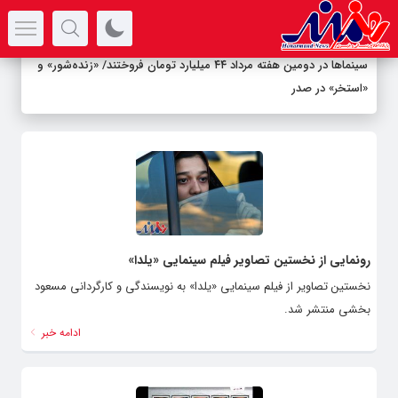
سرتیتر جدیدترین اخبار
سینماها در دومین هفته‌ مرداد ۴۴ میلیارد تومان فروختند/ «زنده‌شور» و
«استخر» در صدر
رونمایی از نخستین تصاویر فیلم سینمایی «یلدا»
نخستین تصاویر از فیلم سینمایی «یلدا» به نویسندگی و کارگردانی مسعود
بخشی منتشر شد.
ادامه خبر