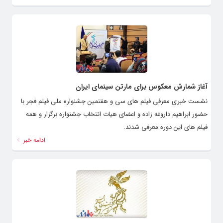
آغاز شمارش معکوس برای مارتن سینمای ایران
نشست خبری معرفی فیلم های سی و هفتمین جشنواره ملی فیلم فجر با
حضور ابراهیم داروغه زاده و اعضای هیات انتخاب جشنواره برگزار و همه
فیلم های این دوره معرفی شدند.
ادامه خبر