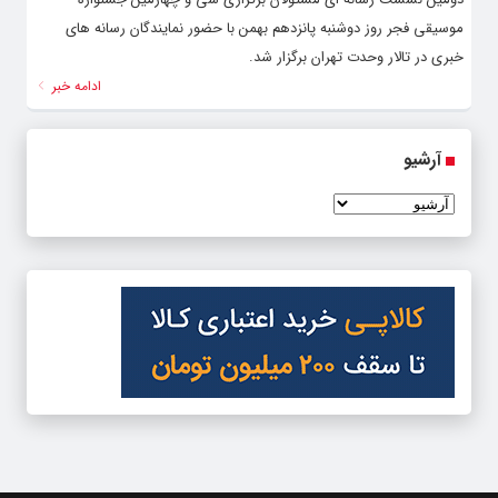
موسیقی فجر روز دوشنبه پانزدهم بهمن با حضور نمایندگان رسانه های
خبری در تالار وحدت تهران برگزار شد.
ادامه خبر
آرشیو