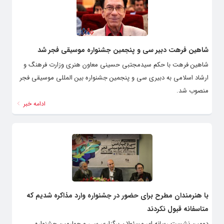
شاهین فرهت دبیر سی و پنجمین جشنواره موسیقی فجر شد
شاهین فرهت با حکم سیدمجتبی حسینی معاون هنری وزارت فرهنگ و
ارشاد اسلامی به دبیری سی و پنجمین جشنواره بین المللی موسیقی فجر
منصوب شد.
ادامه خبر
با هنرمندان مطرح برای حضور در جشنواره وارد مذاکره شدیم که
متاسفانه قبول نکردند
دومین نشست رسانه ای مسئولان برگزاری سی و چهارمین جشنواره