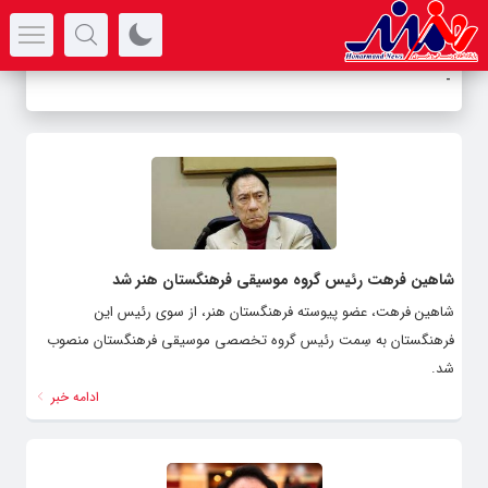
سرتیتر جدیدترین اخبار
ب
_
شاهین فرهت رئیس گروه موسیقی فرهنگستان هنر شد
شاهین فرهت، عضو پیوسته فرهنگستان هنر، از سوی رئیس این
فرهنگستان به سِمت رئیس گروه تخصصی موسیقی فرهنگستان منصوب
شد.
ادامه خبر