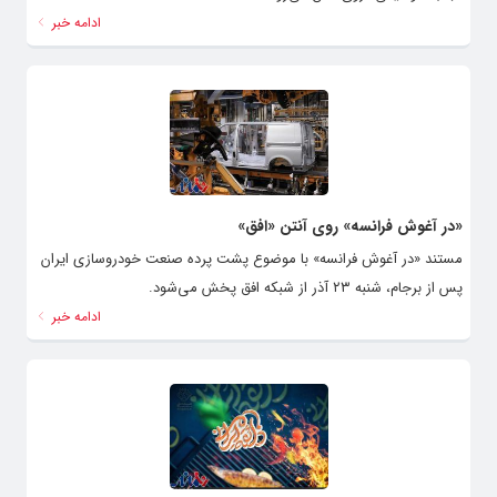
ادامه خبر
«در آغوش فرانسه» روی آنتن «افق»
مستند «در آغوش فرانسه» با موضوع پشت پرده صنعت خودروسازی ایران
پس از برجام، شنبه ۲۳ آذر از شبکه افق پخش می‌شود.
ادامه خبر