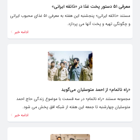
معرفی ۵۱ دستور پخت غذا در «ذائقه ایرانی»
مستند «ذائقه ایرانی» پنجشنبه این هفته به معرفی ۵۱ غذای محبوب ایرانی
و چگونگی تهیه و پخت آنها می پردازد.
ادامه خبر
«راه ناتمام» از احمد متوسلیان می‌گوید
مجموعه مستند «راه ناتمام» در سه قسمت با موضوع زندگی حاج احمد
متوسلیان چهارشنبه تا جمعه این هفته از شبکه افق پخش می شود.
ادامه خبر