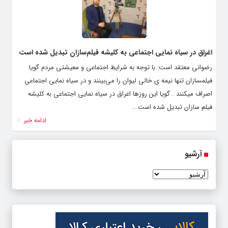
اغراق در سیاه نمایی اجتماعی به کلیشه فیلم‌سازان تبدیل شده است
رضوانی معتقد است: با توجه به شرایط اجتماعی و معیشتی مردم گویا
فیلمسازان تنها نیمه ی خالی لیوان را می‌بینند و در سیاه نمایی اجتماعی
اصراف میکنند . گویا این روزها اغراق در سیاه نمایی اجتماعی به کلیشه
فیلم سازان تبدیل شده است...
ادامه خبر
آرشیو