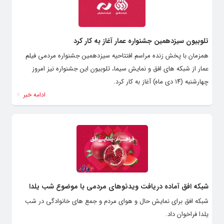
تلوبیون سیزدهمین جشنواره عمار آغاز به کار کرد
همزمان با پخش زنده مراسم افتتاحیه سیزدهمین جشنواره مردمی فیلم
عمار از شبکه های افق و نمایش سیما، تلوبیون این جشنواره نیز امروز
چهارشنبه (۱۴ دی ماه) آغاز به کار کرد.
ادامه خبر
شبکه افق آماده دریافت ویدئوهای مردمی با موضوع شب یلدا
شبکه افق برای نمایش حال و هوای مردم و جمع های خانوادگی در شب
یلدا فراخوان داد.