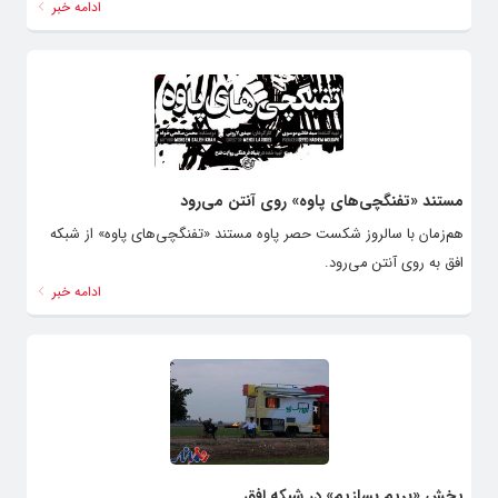
ادامه خبر
مستند «تفنگچی‌های پاوه» روی آنتن می‌رود
هم‌زمان با سالروز شکست حصر پاوه مستند «تفنگچی‌های پاوه» از شبکه
افق به روی آنتن می‌رود.
ادامه خبر
پخش «بریم بسازیم» در شبکه افق