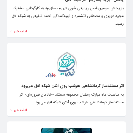
بازپخش سومین فصل ریالیتی شوی «بریم بسازیم» به کارگردانی مشترک
مجید عزیزی و مصطفی آتشمرد و تهیه‌کنندگی احمد شفیعی به شبکه افق
رسید.
ادامه خبر
اثر مستندساز کرمانشاهی هرشب روی آنتن شبکه افق می‌رود
به مناسبت ماه مبارک رمضان مجموعه مستند «خادمان فیروزه‌ای» اثر
مستندساز کرمانشاهی هرشب روی آنتن شبکه افق می‌رود.
ادامه خبر