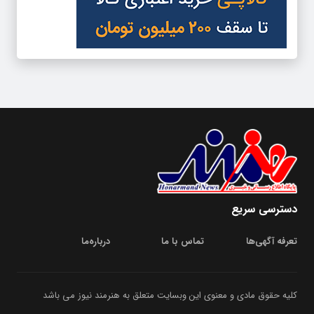
دسترسی سریع
تعرفه آگهی‌ها
تماس با ما
درباره‌‌ما
کلیه حقوق مادی و معنوی این وبسایت متعلق به هنرمند نیوز می باشد