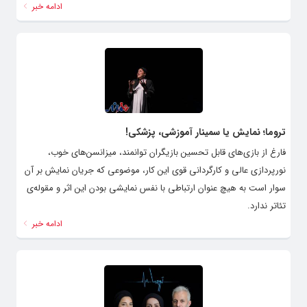
ادامه خبر
تروما؛ نمایش یا سمینار آموزشی، پزشکی!
فارغ از بازی‌های قابل تحسین بازیگران توانمند، میزانسن‌های خوب،
نورپردازی عالی و کارگردانی قوی این کار، موضوعی که جریان نمایش بر آن
سوار است به هیچ عنوان ارتباطی با نفس نمایشی بودن این اثر و مقوله‌ی
تئاتر ندارد.
ادامه خبر