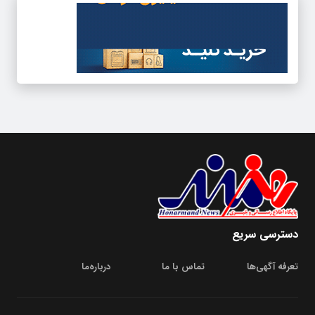
دسترسی سریع
تعرفه آگهی‌ها
تماس با ما
درباره‌‌ما