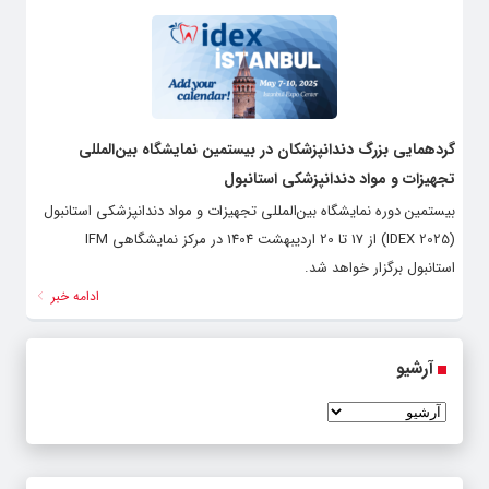
گردهمایی بزرگ دندانپزشکان در بیستمین نمایشگاه بین‌المللی
تجهیزات و مواد دندانپزشکی استانبول
بیستمین دوره نمایشگاه بین‌المللی تجهیزات و مواد دندانپزشکی استانبول
(IDEX 2025) از 17 تا 20 اردیبهشت 1404 در مرکز نمایشگاهی IFM
استانبول برگزار خواهد شد.
ادامه خبر
آرشیو