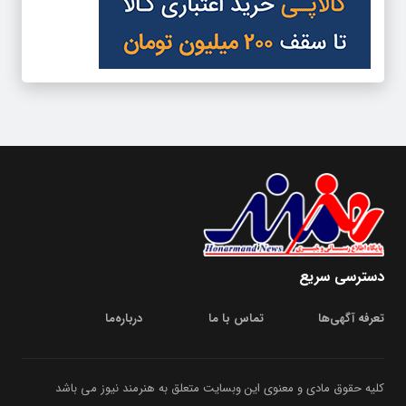
دسترسی سریع
تعرفه آگهی‌ها
تماس با ما
درباره‌‌ما
کلیه حقوق مادی و معنوی این وبسایت متعلق به هنرمند نیوز می باشد