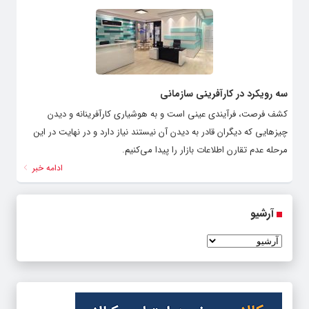
سه رویکرد در کارآفرینی سازمانی
کشف فرصت، فرآیندی عینی است و به هوشیاری کارآفرینانه و دیدن
چیزهایی که دیگران قادر به دیدن آن نیستند نیاز دارد و در نهایت در این
مرحله عدم تقارن اطلاعات بازار را پیدا می‌کنیم.
ادامه خبر
آرشیو