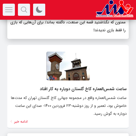
سرتیتر جدیدترین اخبار
ممنون که نگذاشتید قصه این صنعت، ناگفته بماند/ برای آن‌هایی که بازی
را فقط بازی ندیدند!
ساعت شمس‌العماره کاخ گلستان دوباره به کار افتاد
ساعت شمس‌العماره واقع در مجموعه جهانی کاخ گلستان تهران که مدت‌ها
خاموش بود، تعمیر و از روز دوشنبه-۲۳ فروردین ۱۴۰۰- صدای این ساعت
دوباره به گوش رسید.
ادامه خبر