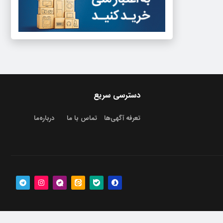
دسترسی سریع
تعرفه آگهی‌ها
تماس با ما
درباره‌‌ما