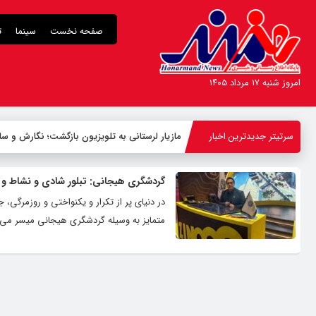
صفحه نخست
سینما
ت
امروز شنبه ۱۷ مرداد ۱۴۰۵
سرتیتر جدیدترین اخبار
مازیار لرستانی به تلویزیون بازگشت؛ نگارش و س
گردشگری هیجانی: تبلور شادی و نشاط و
در دنیای پر از تکرار و یکنواختی و روزمرگ
متمایز به وسیله گردشگری هیجانی میسر می‌