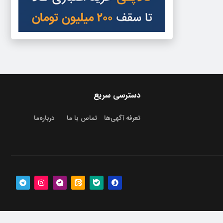
دسترسی سریع
تعرفه آگهی‌ها
تماس با ما
درباره‌‌ما