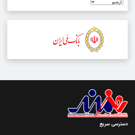
دسترسی سریع