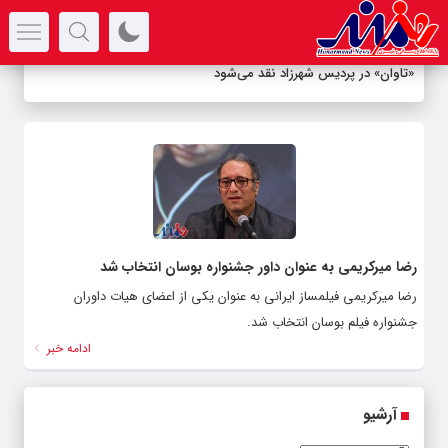
سرتیتر جدیدترین اخبار
«تاوان» در پردیس شهرزاد نقد می‌شود
رضا میرکریمی به عنوان داور جشنواره بوسان انتخاب شد
رضا میرکریمی فیلمساز ایرانی به عنوان یکی از اعضای هیات داوران
جشنواره فیلم بوسان انتخاب شد.
ادامه خبر
آرشیو