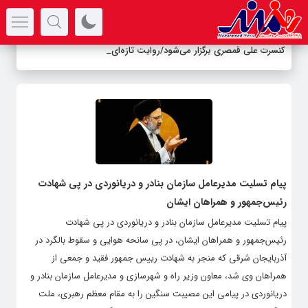
سرتیتر جدیدترین اخبار
کنسرت علی قمصری برگزار می‌شود/روایت تازه‌ای ا
_
پیام تسلیت مدیرعامل سازمان بنادر و دریانوردی در پی شهادت
رئیس‌جمهور و همراهان ایشان
پیام تسلیت مدیرعامل سازمان بنادر و دریانوردی در پی شهادت
رئیس‌جمهور و همراهان ایشان، در پی سانحه هوایی و سقوط بالگرد در
آذربایجان شرقی که منجر به شهادت رییس جمهور فقید و جمعی از
همراهان وی شد، معاون وزیر راه و شهرسازی و مدیرعامل سازمان بنادر و
دریانوردی در پیامی این مصیبت سنگین را به مقام معظم رهبری، ملت