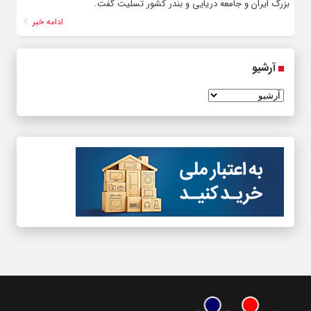
بزرگ ایران و جامعه دریایی و بندر کشور تسلیت گفت.
ادامه خبر
آرشیو