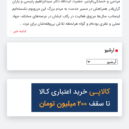
مردمی و خستگی‌ناپذیر، حضرت آیت‌الله دکتر سیدابراهیم رئیسی و یاران
گران‌قدر همراهش در مسیر خدمت به مردم بزرگ این مرزوبوم نشسته‌ایم.
اینجانب سال‌ها مرزوق فعالیت در رکاب ایشان در عرصه‌های مختلف جهاد
عملی و نظری بوده‌ام و گواه هرلحظه تلاش بی‌وقفه‌شان برای عزت...
ادامه خبر
آرشیو