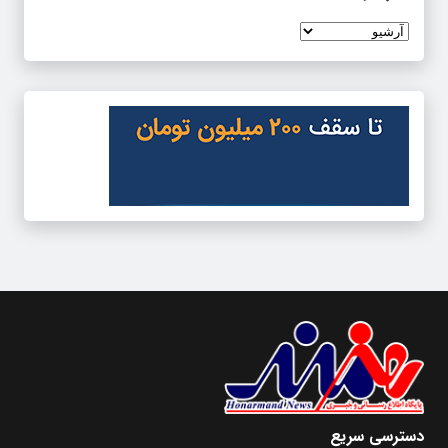
دسترسی سریع