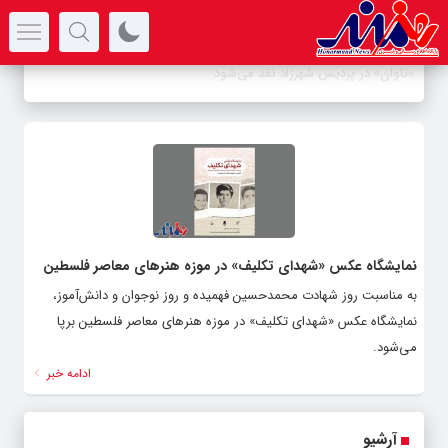
سرتیتر جدیدترین اخبار
-
نمایشگاه عکس «شهدای تکلیف» در موزه هنر‌های معاصر فلسطین
به مناسبت روز شهادت محمدحسین فهمیده و روز نوجوان و دانش‌آموز،
نمایشگاه عکس «شهدای تکلیف» در موزه هنر‌های معاصر فلسطین برپا
می‌شود.
ادامه خبر
آرشیو