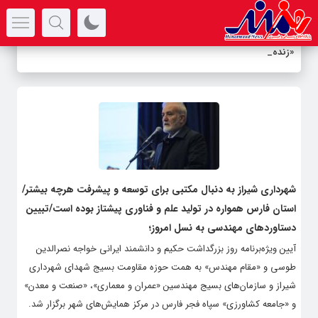
سرتیتر جدیدترین اخبار
«زنده‌ش
_
شهرداری شیراز به دنبال مکتبی برای توسعه و پیشرفت هرچه بیشتر/
استان فارس همواره در تولید علم و فناوری پیشتاز بوده است/تبیین
دستاوردهای مهندسی به نسل امروز؛
آیین‌ ویژه‌برنامه روز بزرگداشت حکیم و دانشمند ایرانی خواجه نصرالدین
طوسی و «مقام مهندس» به همت حوزه مقاومت بسیج شهدای شهرداری
شیراز و سازمان‌های بسیج مهندسین «عمران و معماری»، «صنعت و معدن»
و «جامعه کشاورزی» سپاه فجر فارس در مرکز همایش‌های شهر برگزار شد.