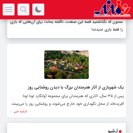
سرتیتر جدیدترین اخبار
ممنون که نگذاشتید قصه این صنعت، ناگفته بماند/ برای آن‌هایی که بازی
را فقط بازی ندیدند!
یک شهربازی از آثار هنرمندان بزرگ با دیدن روشنایی روز
پس از ۳۵ سال، آثاری که هنرمندان برای مجموعه آوانگارد لونا لونا
آفریده‌اند از محل نگهداری خود خارج می‌شوند و روشنایی روز را می‌بینند.
ادامه خبر
آرشیو