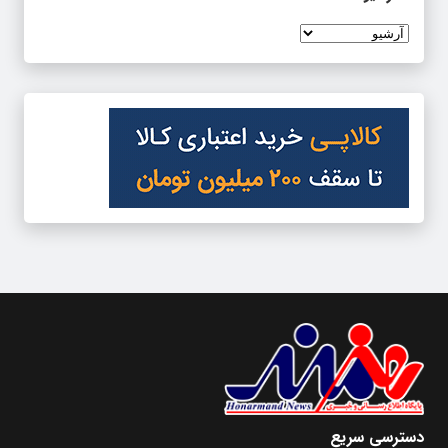
دسترسی سریع