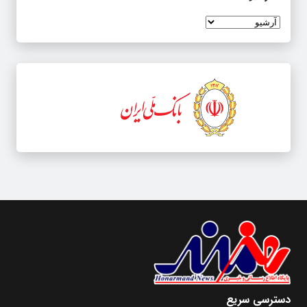
دسترسی سریع