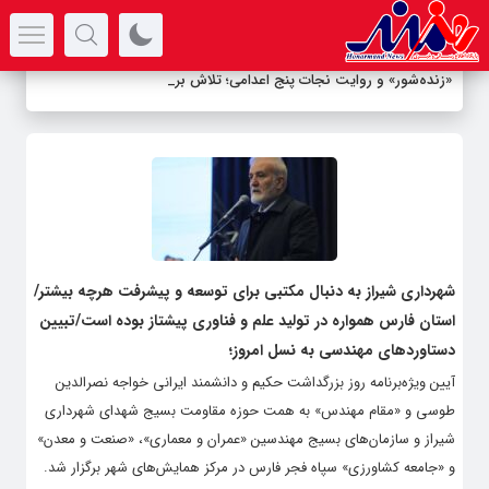
سرتیتر جدیدترین اخبار
«زنده‌شور» و روایت نجات پنج اعدامی؛ تلاش برای
-
شهرداری شیراز به دنبال مکتبی برای توسعه و پیشرفت هرچه بیشتر/
استان فارس همواره در تولید علم و فناوری پیشتاز بوده است/تبیین
دستاوردهای مهندسی به نسل امروز؛
آیین‌ ویژه‌برنامه روز بزرگداشت حکیم و دانشمند ایرانی خواجه نصرالدین
طوسی و «مقام مهندس» به همت حوزه مقاومت بسیج شهدای شهرداری
شیراز و سازمان‌های بسیج مهندسین «عمران و معماری»، «صنعت و معدن»
و «جامعه کشاورزی» سپاه فجر فارس در مرکز همایش‌های شهر برگزار شد.