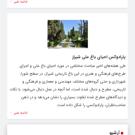
ادامه خبر
پارادوکس احیای باغ ملی شیراز
طی هفته‌های اخیر مباحث مختلفی در مورد احیای باغ ملی و اجرای
طرح‌های فرهنگی و هنری در این باغ تاریخی شیراز، در سطح شورا،
شهرداری و حتی گروه‌های مختلف مهندسی و معماری و فرهنگی و
تاریخی، مطرح و دنبال شده است، اما آنچه در عمل دنبال می‌شود، با نکات
و دیدگاه‌های مطرح شده تفاوت بسیاری را نشان می‌دهد و در ذهن
صاحب‌نظران، پارادوکسی را شکل داده است.
ادامه خبر
آرشیو