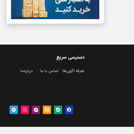
دسترسی سریع
تعرفه آگهی‌ها
تماس با ما
درباره‌‌ما