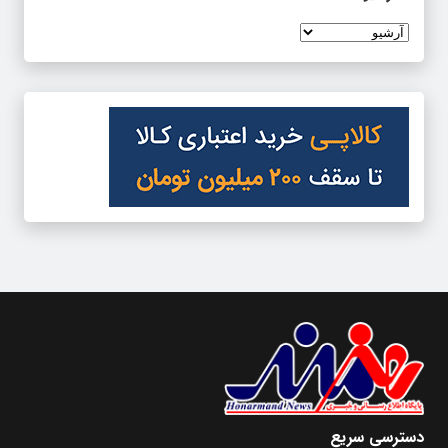
دسترسی سریع