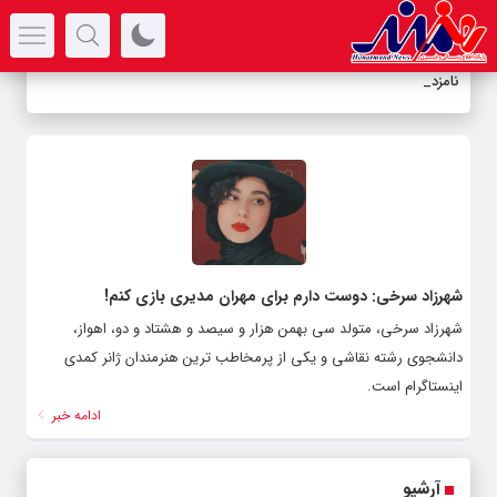
سرتیتر جدیدترین اخبار
نامزدی
_
شهرزاد سرخی: دوست دارم برای مهران مدیری بازی کنم!
شهرزاد سرخی، متولد سی بهمن هزار و سیصد و هشتاد و دو، اهواز،
دانشجوی رشته نقاشی و یکی از پرمخاطب ترین هنرمندان ژانر کمدی
اینستاگرام است.
ادامه خبر
آرشیو