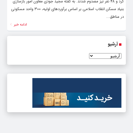
کرد و ۴۸ نفر نیز مصدوم شدند. به گفته مجید جودی معاون امور بازسازی
بنیاد مسکن انقلاب اسلامی بر اساس برآوردهای اولیه، ۳۰۰ واحد مسکونی
در مناطق...
ادامه خبر
آرشیو