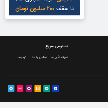
دسترسی سریع
تعرفه آگهی‌ها
تماس با ما
درباره‌‌ما