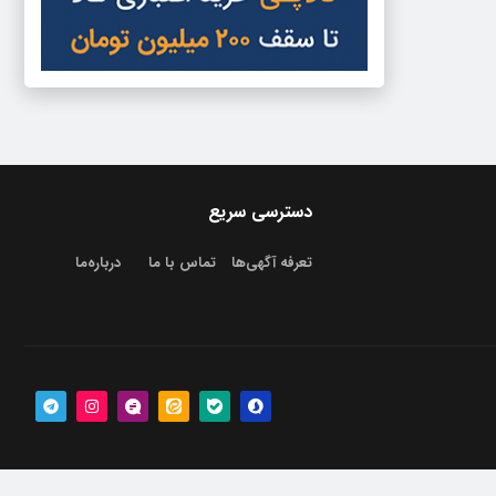
دسترسی سریع
تعرفه آگهی‌ها
تماس با ما
درباره‌‌ما