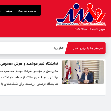
صفحه نخست
سینما
ت
امروز شنبه ۱۷ مرداد ۱۴۰۵
سرتیتر جدیدترین اخبار
«تاوان» در
_
نمایشگاه شهر هوشمند و هوش مصنوعی گا
مدیرعامل و مؤسس شرکت نوساز محاسب صفاها
برگزاری رویدادهای سالانه از جمله نمایشگا
نمایشگاه فرصتی ارزشمند برای شبکه‌سازی با 