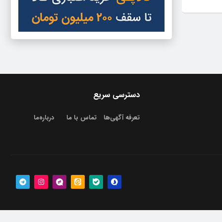
دسترسی سریع
تعرفه آگهی‌ها
تماس با ما
درباره‌‌ما