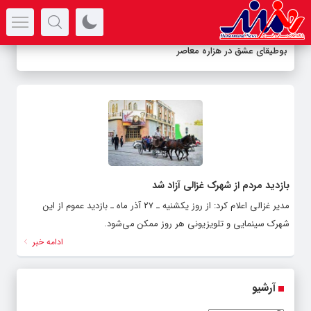
سرتیتر جدیدترین اخبار
بوطیقای عشق در هزاره معاصر
بازدید مردم از شهرک غزالی آزاد شد
مدیر غزالی اعلام کرد: از روز یکشنیه ـ ۲۷ آذر ماه ـ بازدید عموم از این
شهرک سینمایی و تلویزیونی هر روز ممکن می‌شود.
ادامه خبر
آرشیو