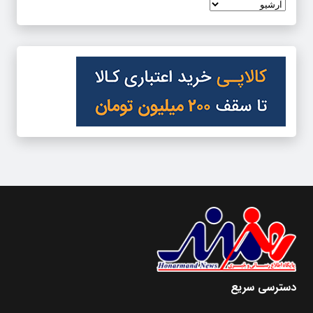
دسترسی سریع