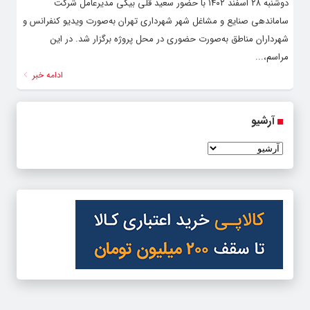
دوشنبه ۲۸ اسفند ۱۴۰۲ با حضور سعید قلی بیگی مدیرعامل شرکت
ساماندهی صنایع و مشاغل شهر شهرداری تهران به‌صورت ویدیو کنفرانس و
شهرداران مناطق به‌صورت حضوری در محل پروژه برگزار شد. در این
مراسم،...
ادامه خبر
آرشیو