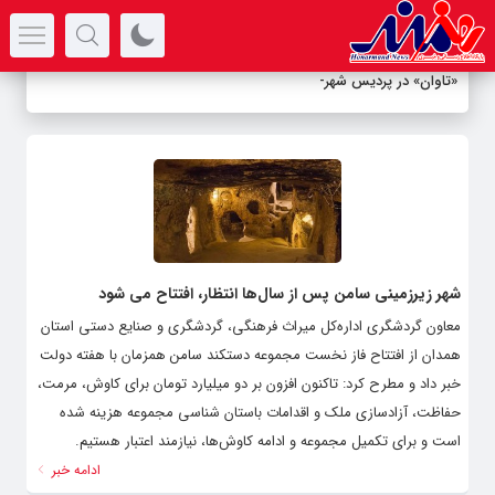
سرتیتر جدیدترین اخبار
«تاوان» در پردیس شهرز
_
شهر زیرزمینی سامن پس از سال‌ها انتظار، افتتاح می شود
معاون گردشگری اداره‌کل میراث فرهنگی، گردشگری و صنایع دستی استان
همدان از افتتاح فاز نخست مجموعه دستکند سامن همزمان با هفته دولت
خبر داد و مطرح کرد: تاکنون افزون بر دو میلیارد تومان برای کاوش، مرمت،
حفاظت، آزادسازی ملک و اقدامات باستان شناسی مجموعه هزینه شده
است و برای تکمیل مجموعه و ادامه کاوش‌ها، نیازمند اعتبار هستیم.
ادامه خبر