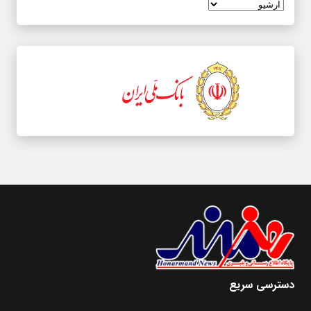
دسترسی سریع