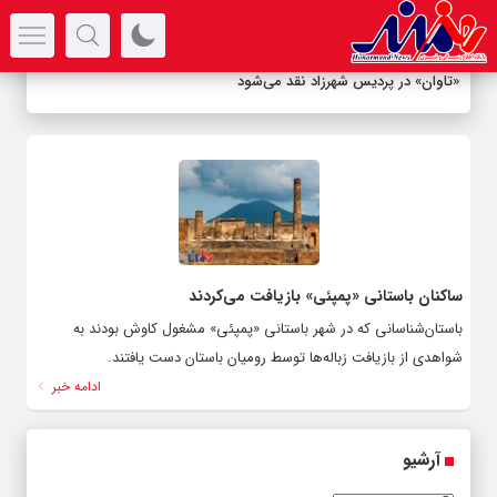
سرتیتر جدیدترین اخبار
«تاوان» در پردیس شهرزاد نقد می‌شود
ساکنان باستانی «پمپئی» بازیافت می‌کردند
باستان‌شناسانی که در شهر باستانی «پمپئی» مشغول کاوش بودند به
شواهدی از بازیافت زباله‌ها توسط رومیان باستان دست‌ یافتند.
ادامه خبر
آرشیو