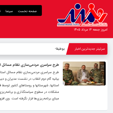
صفحه نخست
سینما
ت
امروز جمعه ۱۶ مرداد ۱۴۰۵
سرتیتر جدیدترین اخبار
بوطیقای ع
_
طرح سراسری مردمی‌سازی نظام مسائل است
طرح سراسری مردمی‌سازی نظام مسائل استانها
بیانیه گام دوم انقلاب در نشست مدیران و دب
استانها، شهرستانها و روستاهای کشور توسط قرا
مشکلات در سطوح سیاستگذاری و برنامه‌ریزی
مبنای برنامه‌ریزی‌ها قرار نگرفته است. وی افزو