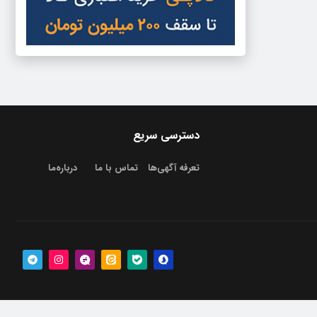
دسترسی سریع
تعرفه آگهی‌ها
تماس با ما
درباره‌‌ما