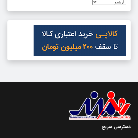
دسترسی سریع