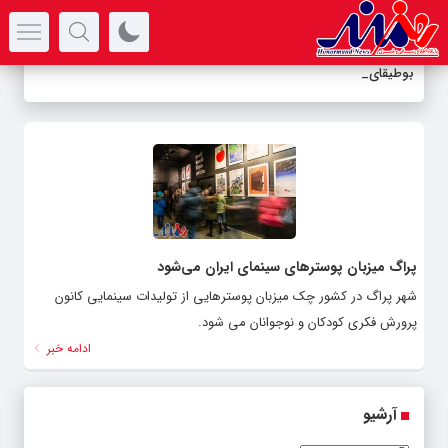
سرتیتر جدیدترین اخبار
بوطیقای
-
پراگ میزبان پوسترهای سینمای ایران می‌شود
شهر پراگ در کشور چک میزبان پوسترهایی از تولیدات سینمایی کانون
پرورش فکری کودکان و نوجوانان می شود.
ادامه خبر
آرشیو