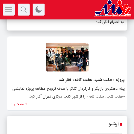
سرتیتر جدیدترین اخبار
به احترام آنان که
-
پروژه «هفت شب، هفت کافه» آغاز شد
پیام دهکردی بازیگر و کارگردان تئاتر با هدف ترویج مطالعه پروژه نمایشی
«هفت شب، هفت کافه» را از شهر کتاب مرکزی تهران آغاز کرد.
ادامه خبر
آرشیو