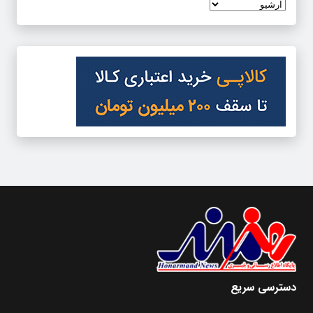
دسترسی سریع