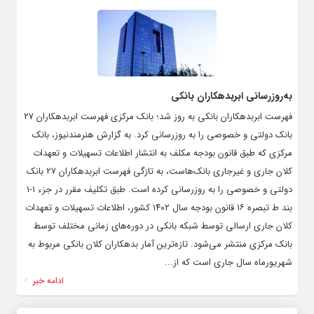
به‌روزرسانی ابربدهکاران بانکی
فهرست ابربدهکاران بانکی به روز شد؛ بانک مرکزی فهرست ابربدهکاران ۲۷
بانک دولتی و خصوصی را به روزرسانی کرد. به گزارش هنرمندنیوز، بانک
مرکزی که طبق قانون بودجه مکلف به انتشار اطلاعات تسهیلات و تعهدات
کلان جاری و غیرجاری بانک‌هاست، به تازگی فهرست ابربدهکاران ۲۷ بانک
دولتی و خصوصی را به روزرسانی کرده است. طبق تکلیف مقرر در جزء ۱‏‏‏‏-۱
بند ط تبصره ۱۶ قانون بودجه سال ۱۴۰۲ کشور، اطلاعات تسهیلات و تعهدات
کلان جاری ارسالی توسط شبکه بانکی در دوره‌های زمانی مختلف توسط
بانک مرکزی منتشر می‌شود. تازه‌ترین آمار بدهکاران کلان بانکی مربوط به
شهریورماه سال جاری است که از...
ادامه خبر