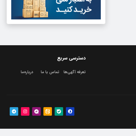
دسترسی سریع
تعرفه آگهی‌ها
تماس با ما
درباره‌‌ما