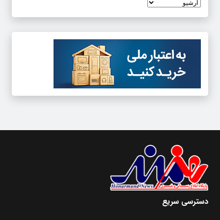
دسترسی سریع