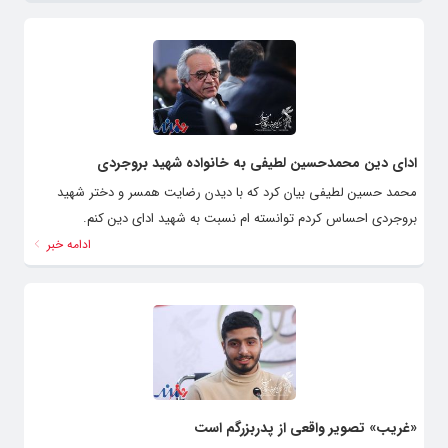
ادای دین محمدحسین لطیفی به خانواده شهید بروجردی
محمد حسین لطیفی بیان کرد که با دیدن رضایت همسر و دختر شهید
بروجردی احساس کردم توانسته ام نسبت به شهید ادای دین کنم.
ادامه خبر
«غریب» تصویر واقعی از پدربزرگم است