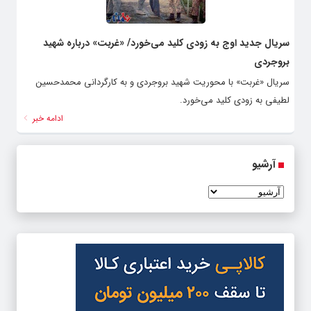
سریال جدید اوج به زودی کلید می‌خورد/ «غربت» درباره شهید
بروجردی
سریال «غربت» با محوریت شهید بروجردی و به کارگردانی محمدحسین
لطیفی به زودی کلید می‌خورد.
ادامه خبر
آرشیو