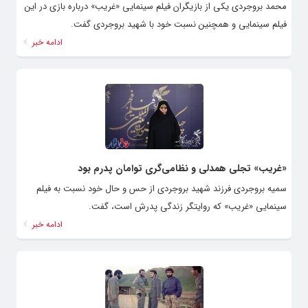
محمد بروجردی یکی از بازیگران فیلم سینمایی «غریب» درباره بازی در این
فیلم سینمایی و همچنین نسبت خود با شهید بروجردی گفت.
ادامه خبر
«غریب» تجلی همدلی و نظامی‌گری توامان پدرم بود
سمیه بروجردی فرزند شهید بروجردی از حس و حال خود نسبت به فیلم
سینمایی «غریب» که روایتگر زندگی پدرش است، گفت.
ادامه خبر