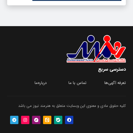
دسترسی سریع
تعرفه آگهی‌ها
تماس با ما
درباره‌‌ما
کلیه حقوق مادی و معنوی این وبسایت متعلق به هنرمند نیوز می باشد