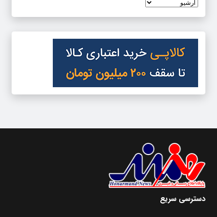
دسترسی سریع