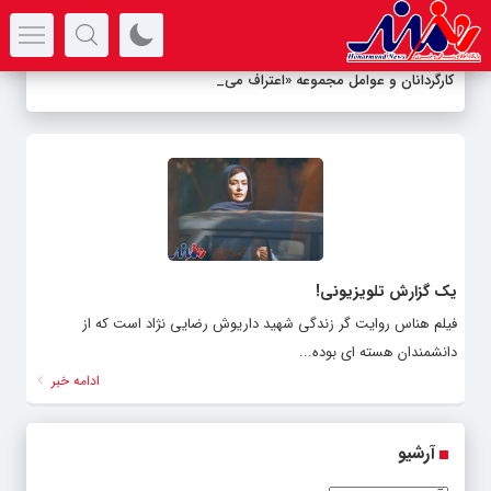
سرتیتر جدیدترین اخبار
کارگردانان و عوامل مجموعه «اعتراف می‌کن
_
یک گزارش تلویزیونی!
فیلم هناس روایت گر زندگی شهید داریوش رضایی نژاد است که از
دانشمندان هسته ای بوده...
ادامه خبر
آرشیو