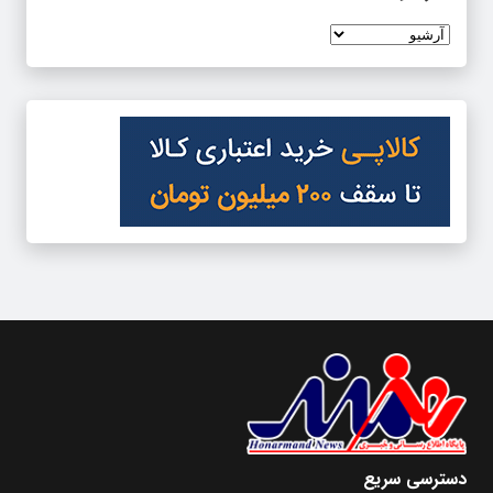
دسترسی سریع