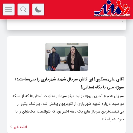
سرتیتر جدیدترین اخبار
-
آقای علی‌عسگری! ای کاش سریال شهید شهریاری را نمی‌ساختید/
سوژه ملی با نگاه استانی!
سریال «صبح آخرین روز» تولید مرکز سیمای معاونت استان‌ها که از شبکه
دو سیما درباره شهید شهریاری از تلویزیون پخش شد، بی‌شک یکی از
بی‌کیفیت‌ترین سریال‌های یک دهه اخیر بود که نتوانست مخاطبان را با
خود همراه کند.
ادامه خبر