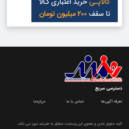
دسترسی سریع
تعرفه آگهی‌ها
تماس با ما
درباره‌‌ما
کلیه حقوق مادی و معنوی این وبسایت متعلق به هنرمند نیوز می باشد