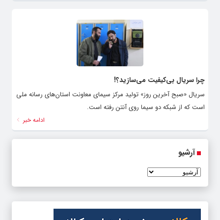
چرا سریال بی‌کیفیت می‌سازید؟!
سریال «صبح آخرین روز» تولید مرکز سیمای معاونت استان‌های رسانه ملی
است که از شبکه دو سیما روی آنتن رفته است.
ادامه خبر
آرشیو