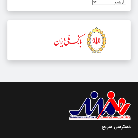
دسترسی سریع