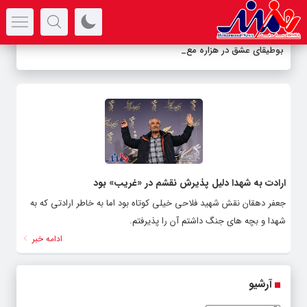
سرتیتر جدیدترین اخبار
بوطیقای عشق در هزاره معا
-
ارادت به شهدا دلیل پذیرش نقشم در «غریب» بود
جعفر دهقان نقش شهید فلاحی خیلی کوتاه بود اما به خاطر ارادتی که به
شهدا و بچه های جنگ داشتم آن را پذیرفتم.
ادامه خبر
آرشیو