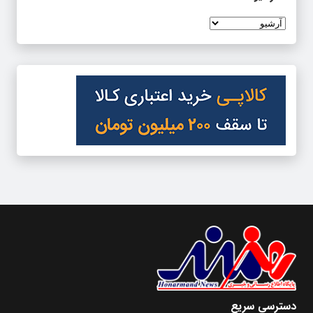
دسترسی سریع