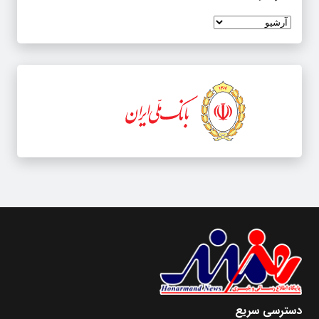
دسترسی سریع