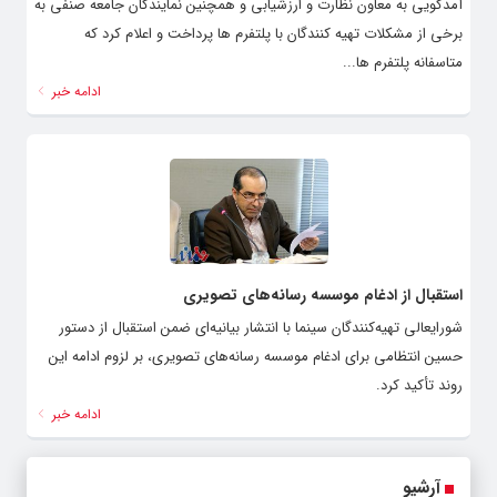
آمدگویی به معاون نظارت و ارزشیابی و همچنین نمایندگان جامعه صنفی به
برخی از مشکلات تهیه کنندگان با پلتفرم ها پرداخت و اعلام کرد که
متاسفانه پلتفرم ها...
ادامه خبر
استقبال از ادغام موسسه رسانه‌های تصویری
شورایعالی تهیه‌کنندگان سینما با انتشار بیانیه‌ای ضمن استقبال از دستور
حسین انتظامی برای ادغام موسسه رسانه‌های تصویری، بر لزوم ادامه این
روند تأکید کرد.
ادامه خبر
آرشیو