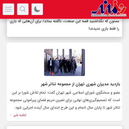
سرتیتر جدیدترین اخبار
ممنون که نگذاشتید قصه این صنعت، ناگفته بماند/ برای آن‌هایی که بازی
را فقط بازی ندیدند!
بازدید مدیران شهری تهران از مجموعه تئاتر شهر
عضو و سخنگوی شورای اسلامی شهر تهران گفت: تمام تلاش شورا بر این
است که تصمیم‌گیری‌های نهایی برای تعیین حریم فضای پیرامونی مجموعه
تئاتر شهر تا پایان سال انجام و این طرح ابتدای سال آینده اجرایی شود.
ادامه خبر