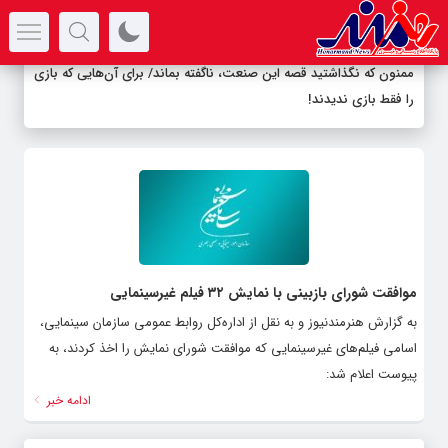
سرتیتر جدیدترین اخبار
ممنون که نگذاشتید قصه این صنعت، ناگفته بماند/ برای آن‌هایی که بازی
را فقط بازی ندیدند!
موافقت شورای بازبینی با نمایش ۳۲ فیلم غیرسینمایی
به گزارش هنرمندنیوز و به نقل از اداره‌کل روابط عمومی سازمان سینمایی،
اسامی فیلم‌های غیرسینمایی که موافقت شورای نمایش را اخذ کردند، به
پیوست اعلام شد:
ادامه خبر